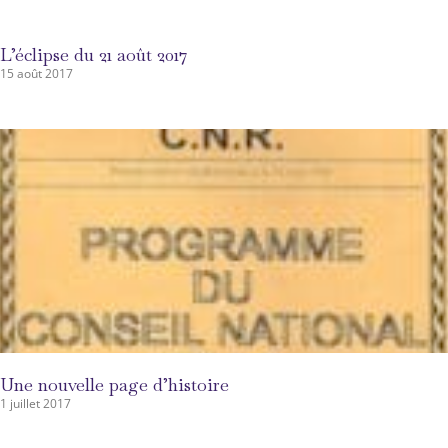
L’éclipse du 21 août 2017
15 août 2017
Une nouvelle page d’histoire
1 juillet 2017