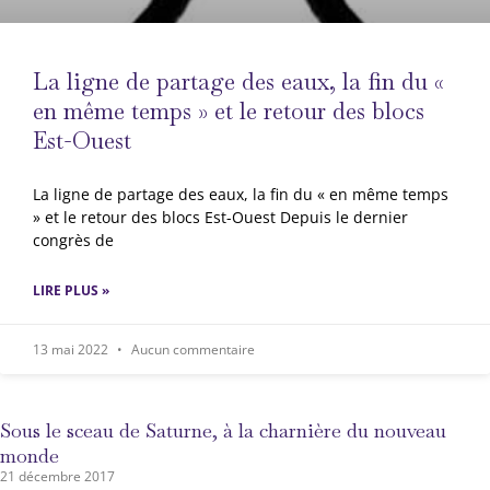
La ligne de partage des eaux, la fin du «
en même temps » et le retour des blocs
Est-Ouest
La ligne de partage des eaux, la fin du « en même temps
» et le retour des blocs Est-Ouest Depuis le dernier
congrès de
LIRE PLUS »
13 mai 2022
Aucun commentaire
Sous le sceau de Saturne, à la charnière du nouveau
monde
21 décembre 2017