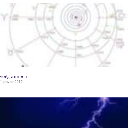
2017, année 1
1 janvier 2017