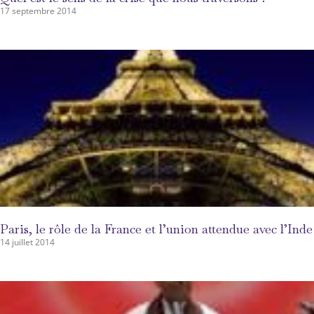
17 septembre 2014
Paris, le rôle de la France et l’union attendue avec l’Inde
14 juillet 2014