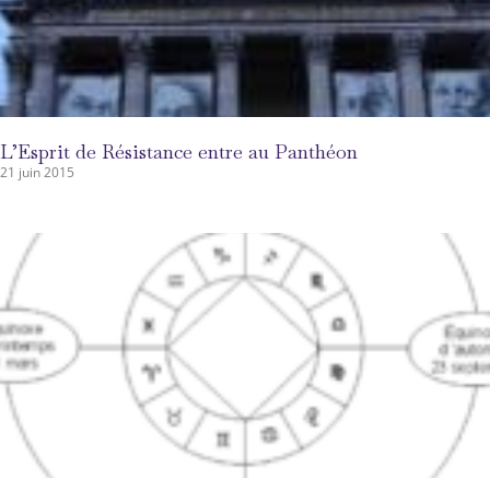
L’Esprit de Résistance entre au Panthéon
21 juin 2015