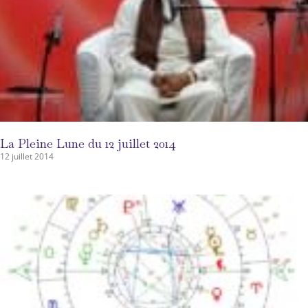
La Pleine Lune du 12 juillet 2014
12 juillet 2014