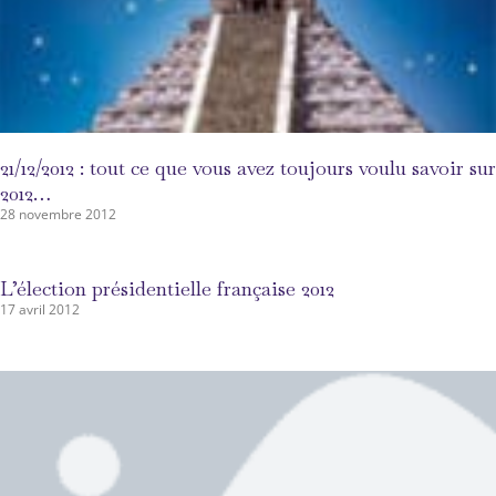
21/12/2012 : tout ce que vous avez toujours voulu savoir sur
2012…
28 novembre 2012
L’élection présidentielle française 2012
17 avril 2012