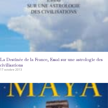
La Destinée de la France, Essai sur une astrologie des
civilisations
17 octobre 2013