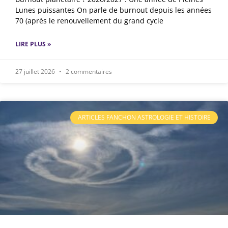
Lunes puissantes On parle de burnout depuis les années
70 (après le renouvellement du grand cycle
LIRE PLUS »
27 juillet 2026
2 commentaires
ARTICLES FANCHON ASTROLOGIE ET HISTOIRE