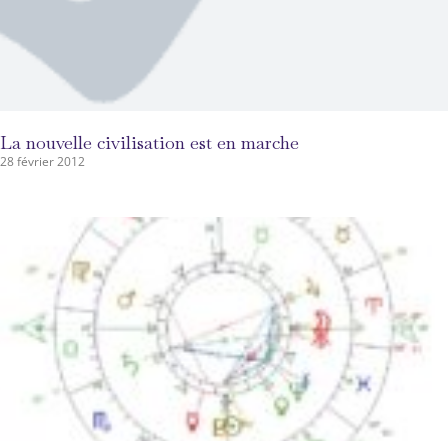
La nouvelle civilisation est en marche
28 février 2012