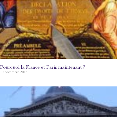
Pourquoi la France et Paris maintenant ?
19 novembre 2015