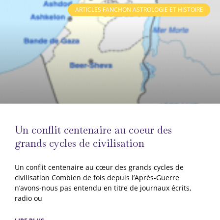
ARTICLES FANCHON ASTROLOGIE ET HISTOIRE
Un conflit centenaire au coeur des
grands cycles de civilisation
Un conflit centenaire au cœur des grands cycles de
civilisation Combien de fois depuis l’Après-Guerre
n’avons-nous pas entendu en titre de journaux écrits,
radio ou