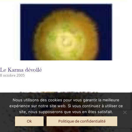
Le Karma dévoilé
8 octobre 2005
Nous utilisons des cookies pour vous garantir la meilleure
expérience sur notre site web. Si vous continuez à utiliser ce
site, nous supposerons que vous en êtes satisfait.
Ok
Politique de confidentialité