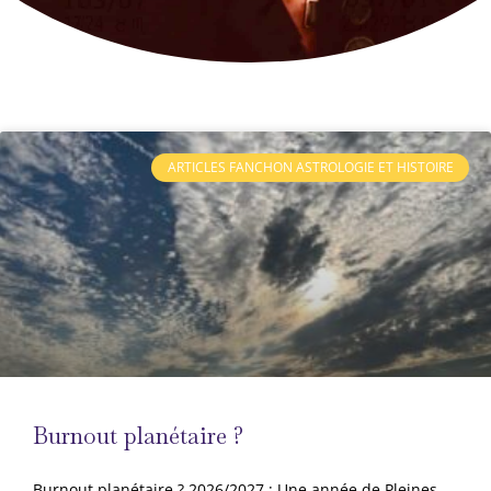
ARTICLES FANCHON ASTROLOGIE ET HISTOIRE
Burnout planétaire ?
Burnout planétaire ? 2026/2027 : Une année de Pleines