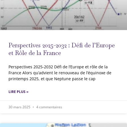
Perspectives 2025-2032 : Défi de l’Europe
et Rôle de la France
Perspectives 2025-2032 Défi de l’Europe et rôle de la
France Alors qu’advient le renouveau de l’équinoxe de
printemps 2025, et que Neptune passe le cap
LIRE PLUS »
30 mars 2025
4 commentaires