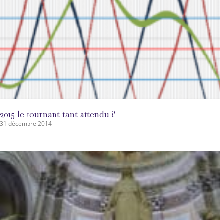
2015 le tournant tant attendu ?
31 décembre 2014