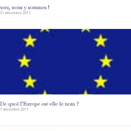
2012, nous y sommes !
31 décembre 2011
De quoi l’Europe est-elle le nom ?
7 décembre 2011