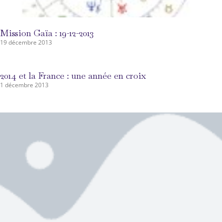
Mission Gaïa : 19-12-2013
19 décembre 2013
2014 et la France : une année en croix
1 décembre 2013