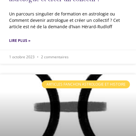
Un parcours singulier de formation en astrologie ou
Comment devenir astrologue et créer un collectif ? Cet
article est né de la demande d’Ivan Hérard-Rudloff
LIRE PLUS »
1 octobre 2023
2 commentaires
ARTICLES FANCHON ASTROLOGIE ET HISTOIRE