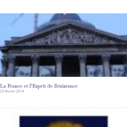
La France et l’Esprit de Résistance
23 février 2014