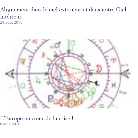
Alignement dans le ciel extérieur et dans notre Ciel
intérieur
24 août 2016
L’Europe au cœur de la crise !
8 août 2016