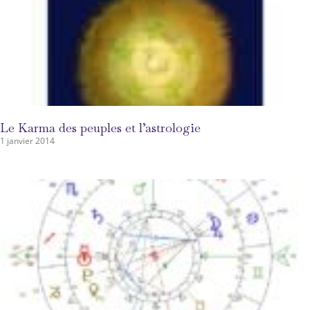
Le Karma des peuples et l’astrologie
1 janvier 2014