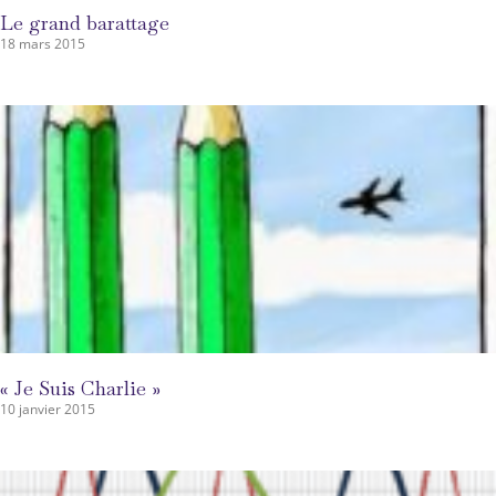
Le grand barattage
18 mars 2015
« Je Suis Charlie »
10 janvier 2015