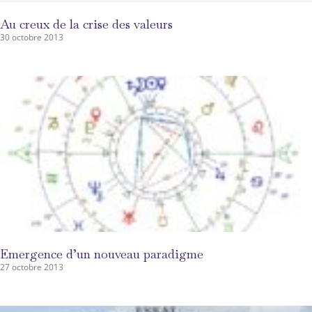
Au creux de la crise des valeurs
30 octobre 2013
Emergence d’un nouveau paradigme
27 octobre 2013