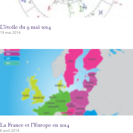
L’étoile du 9 mai 2014
19 mai 2014
La France et l’Europe en 2014
6 avril 2014