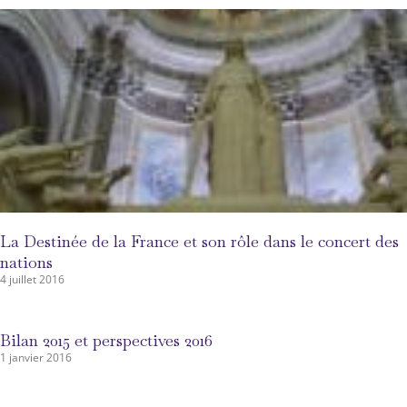
La Destinée de la France et son rôle dans le concert des
nations
4 juillet 2016
Bilan 2015 et perspectives 2016
1 janvier 2016