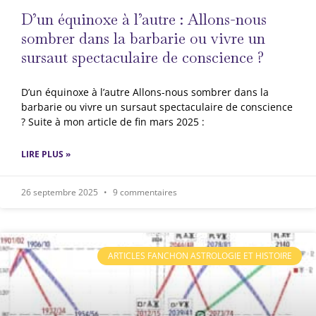
D’un équinoxe à l’autre : Allons-nous
sombrer dans la barbarie ou vivre un
sursaut spectaculaire de conscience ?
D’un équinoxe à l’autre Allons-nous sombrer dans la
barbarie ou vivre un sursaut spectaculaire de conscience
? Suite à mon article de fin mars 2025 :
LIRE PLUS »
26 septembre 2025
9 commentaires
ARTICLES FANCHON ASTROLOGIE ET HISTOIRE