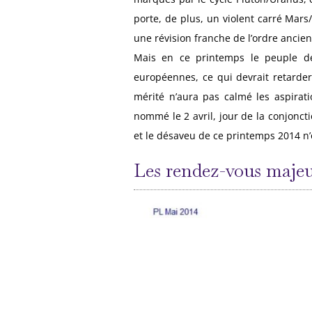
porte, de plus, un violent carré Mars
une révision franche de l’ordre ancien
Mais en ce printemps le peuple de 
européennes, ce qui devrait retarder 
mérité n’aura pas calmé les aspirati
nommé le 2 avril, jour de la conjoncti
et le désaveu de ce printemps 2014 n’
Les rendez-vous majeur