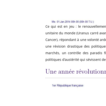
Ce qui est en jeu : le renouvellemen
unitaire du monde (Uranus carré avan
Cancer), répondant à une volonté arde
une révision drastique des politique
marchés, un contrôle des paradis f
politiques d’austérité qui sévissent 
Une année révolutionn