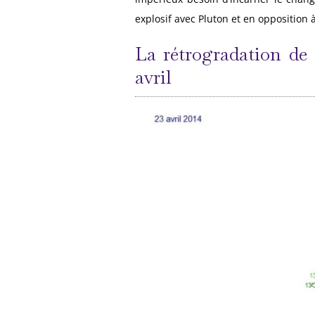
explosif avec Pluton et en opposition 
La rétrogradation de 
avril