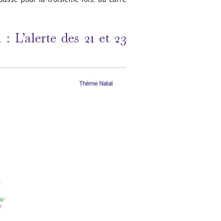
 L’alerte des 21 et 23