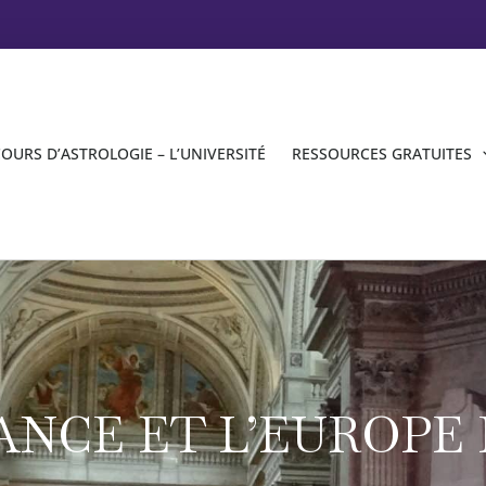
OURS D’ASTROLOGIE – L’UNIVERSITÉ
RESSOURCES GRATUITES
ANCE ET L’EUROPE E