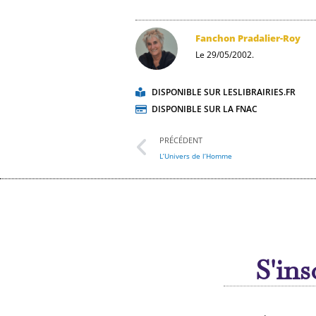
Fanchon Pradalier-Roy
Le 29/05/2002.
DISPONIBLE SUR LESLIBRAIRIES.FR
DISPONIBLE SUR LA FNAC
Précédent
PRÉCÉDENT
L’Univers de l’Homme
S'ins