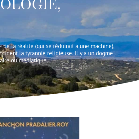
OLOGIE,
de la réalité (qui se réduirait à une machine),
cident la tyrannie religieuse. Il y a un dogme
aire ou médiatique.