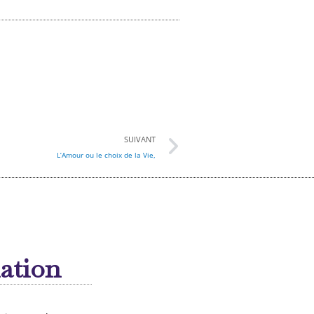
Suivant
SUIVANT
L’Amour ou le choix de la Vie,
mation