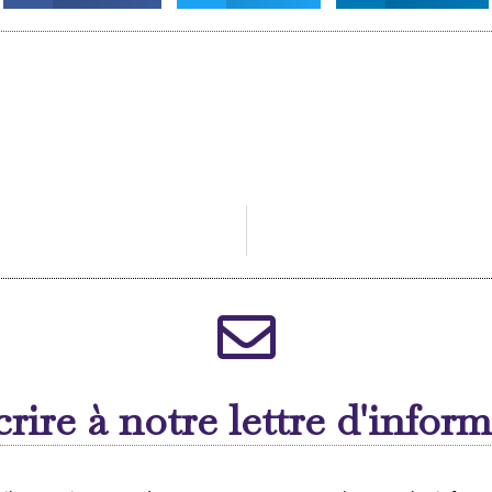
crire à notre lettre d'infor