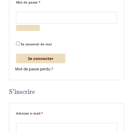
Mot de passe
*
Se souvenir de moi
Se connecter
Mot de passe perdu ?
S’inscrire
Adresse e-mail
*