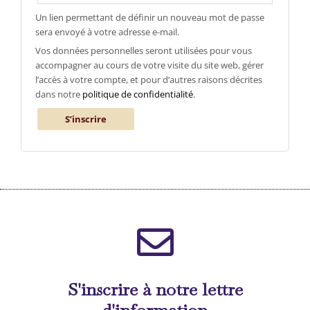
Un lien permettant de définir un nouveau mot de passe
sera envoyé à votre adresse e-mail.
Vos données personnelles seront utilisées pour vous
accompagner au cours de votre visite du site web, gérer
l’accès à votre compte, et pour d’autres raisons décrites
dans notre
politique de confidentialité
.
S’inscrire
S'inscrire à notre lettre