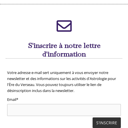
S'inscrire à notre lettre
d'information
Votre adresse e-mail sert uniquement à vous envoyer notre
newsletter et des informations sur les activités d'Astrologie pour
l'Ère du Verseau. Vous pouvez toujours utiliser le lien de
désinscription inclus dans la newsletter.
Email*