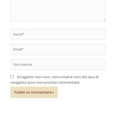
Name*
Email*
Site
Internet
Enregistrer mon nom, mon e-mail et mon site dans le
navigateur pour mon prochain commentaire.