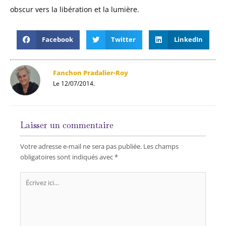
obscur vers la libération et la lumière.
Facebook
Twitter
LinkedIn
Fanchon Pradalier-Roy
Le 12/07/2014.
Laisser un commentaire
Votre adresse e-mail ne sera pas publiée.
Les champs
obligatoires sont indiqués avec
*
Écrivez
ici…