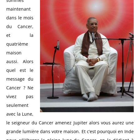
sommes
maintenant
dans le mois
du Cancer,
et la
quatrième
maison
aussi. Alors
quel est le
message du
Cancer ? Ne
vivez pas
seulement
avec la Lune,
le seigneur du Cancer amenez Jupiter alors vous aurez une
grande lumière dans votre maison. Et c’est pourquoi en Inde