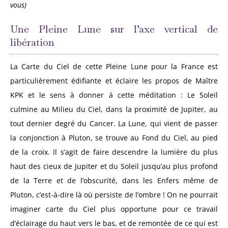
vous)
Une Pleine Lune sur l’axe vertical de
libération
La Carte du Ciel de cette Pleine Lune pour la France est
particulièrement édifiante et éclaire les propos de Maître
KPK et le sens à donner à cette méditation : Le Soleil
culmine au Milieu du Ciel, dans la proximité de Jupiter, au
tout dernier degré du Cancer. La Lune, qui vient de passer
la conjonction à Pluton, se trouve au Fond du Ciel, au pied
de la croix. Il s’agit de faire descendre la lumière du plus
haut des cieux de Jupiter et du Soleil jusqu’au plus profond
de la Terre et de l’obscurité, dans les Enfers même de
Pluton, c’est-à-dire là où persiste de l’ombre ! On ne pourrait
imaginer carte du Ciel plus opportune pour ce travail
d’éclairage du haut vers le bas, et de remontée de ce qui est