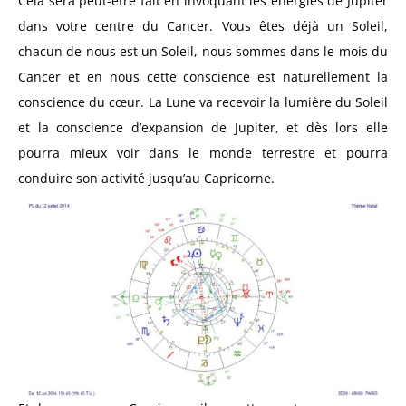
Cela sera peut-être fait en invoquant les énergies de Jupiter
dans votre centre du Cancer. Vous êtes déjà un Soleil,
chacun de nous est un Soleil, nous sommes dans le mois du
Cancer et en nous cette conscience est naturellement la
conscience du cœur. La Lune va recevoir la lumière du Soleil
et la conscience d’expansion de Jupiter, et dès lors elle
pourra mieux voir dans le monde terrestre et pourra
conduire son activité jusqu’au Capricorne.