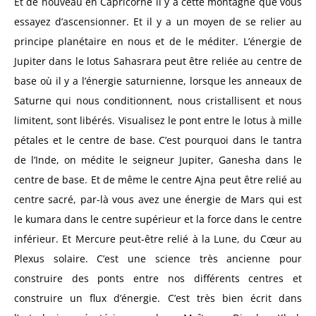
Et de nouveau en Capricorne il y a cette montagne que vous
essayez d’ascensionner. Et il y a un moyen de se relier au
principe planétaire en nous et de le méditer. L’énergie de
Jupiter dans le lotus Sahasrara peut être reliée au centre de
base où il y a l’énergie saturnienne, lorsque les anneaux de
Saturne qui nous conditionnent, nous cristallisent et nous
limitent, sont libérés. Visualisez le pont entre le lotus à mille
pétales et le centre de base. C’est pourquoi dans le tantra
de l’Inde, on médite le seigneur Jupiter, Ganesha dans le
centre de base. Et de même le centre Ajna peut être relié au
centre sacré, par-là vous avez une énergie de Mars qui est
le kumara dans le centre supérieur et la force dans le centre
inférieur. Et Mercure peut-être relié à la Lune, du Cœur au
Plexus solaire. C’est une science très ancienne pour
construire des ponts entre nos différents centres et
construire un flux d’énergie. C’est très bien écrit dans