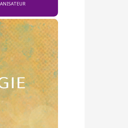
GANISATEUR