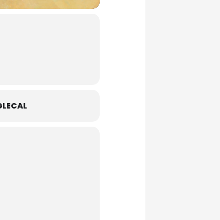
LECAL