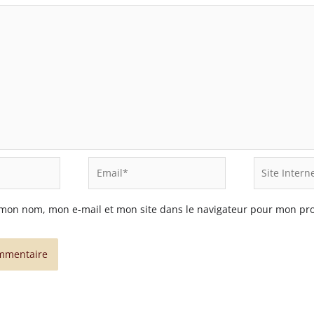
Email*
Site
Internet
 mon nom, mon e-mail et mon site dans le navigateur pour mon pr