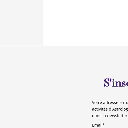
S'ins
Votre adresse e-ma
activités d'Astrolo
dans la newsletter
Email*