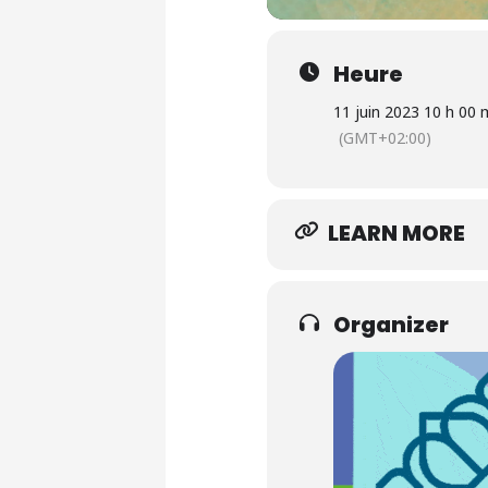
Heure
11 juin 2023 10 h 00 
(GMT+02:00)
LEARN MORE
Organizer