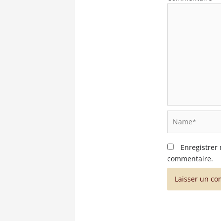
Name*
Enregistrer
commentaire.