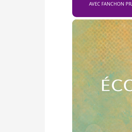
AVEC FANCHON PR