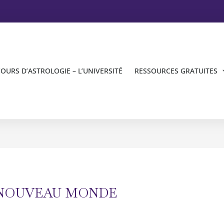
OURS D’ASTROLOGIE – L’UNIVERSITÉ
RESSOURCES GRATUITES
 NOUVEAU MONDE