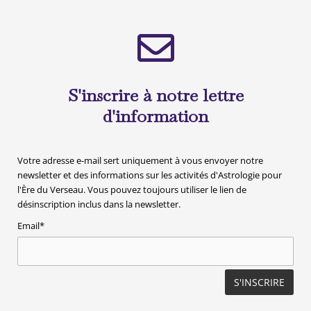
S'inscrire à notre lettre
d'information
Votre adresse e-mail sert uniquement à vous envoyer notre
newsletter et des informations sur les activités d'Astrologie pour
l'Ère du Verseau. Vous pouvez toujours utiliser le lien de
désinscription inclus dans la newsletter.
Email*