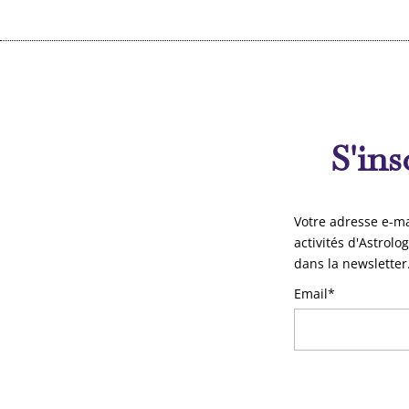
S'ins
Votre adresse e-ma
activités d'Astrolo
dans la newsletter
Email*