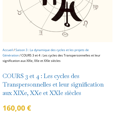
Accueil
/
Saison 3 : La dynamique des cycles et les projets de
Génération
/ COURS 3 et 4 : Les cycles des Transpersonnelles et leur
signification aux XIXe, XXe et XXIe siècles
COURS 3 et 4 : Les cycles des
Transpersonnelles et leur signification
aux XIXe, XXe et XXIe siècles
160,00
€