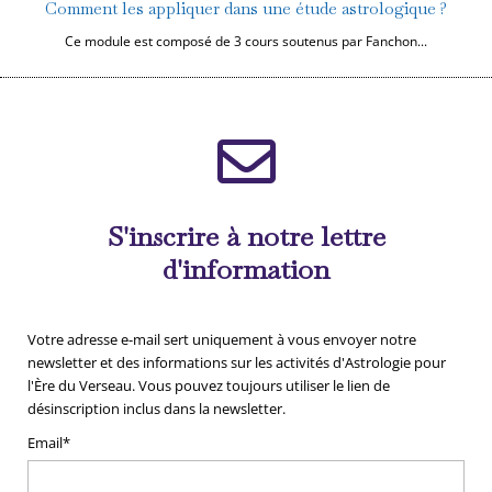
Comment les appliquer dans une étude astrologique ?
Ce module est composé de 3 cours soutenus par Fanchon...
S'inscrire à notre lettre
d'information
Votre adresse e-mail sert uniquement à vous envoyer notre
newsletter et des informations sur les activités d'Astrologie pour
l'Ère du Verseau. Vous pouvez toujours utiliser le lien de
désinscription inclus dans la newsletter.
Email*