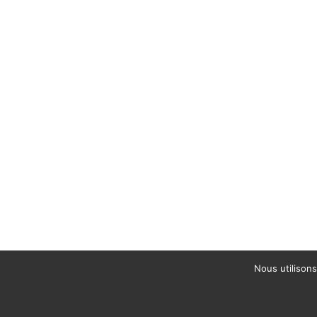
Nous utilisons